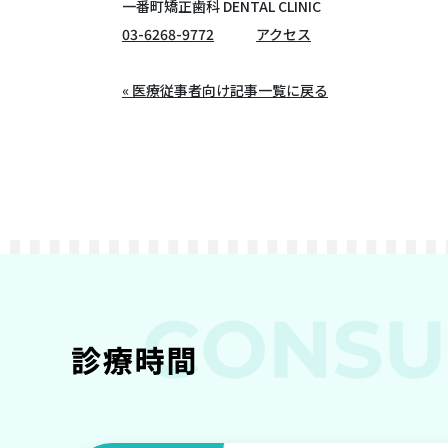
一番町矯正歯科 DENTAL CLINIC
03-6268-9772
アクセス
« 医療従事者向け記事一覧に戻る