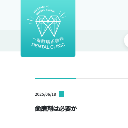
2025/06/18
歯磨剤は必要か