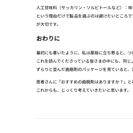
人工甘味料（サッカリン・ソルビトールなど）
：味
という理由だけで製品を選ぶのは避けたいところで
が大切です。
おわりに
最初にも書いたように、私は薬局に立ち寄ると、つ
これを読んでくださっている皆さまの中にも、同じ
ずらりと並んだ歯磨剤のパッケージを見ていると、
患者さんに「おすすめの歯磨剤はありますか？」と尋
これからも、じっくり考えていきたいと思います。