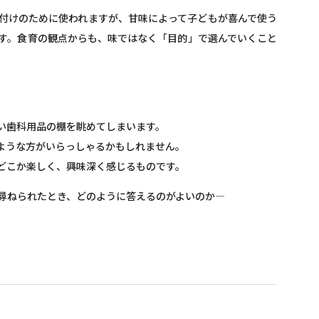
付けのために使われますが、甘味によって子どもが喜んで使う
す。食育の観点からも、味ではなく「目的」で選んでいくこと
い歯科用品の棚を眺めてしまいます。
ような方がいらっしゃるかもしれません。
どこか楽しく、興味深く感じるものです。
ねられたとき、どのように答えるのがよいのか――