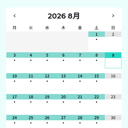
2026
8月
月
火
水
木
金
土
日
1
2
•
3
4
5
6
7
8
9
•
•
•
•
•
•
10
11
12
13
14
15
16
•
•
•
•
•
•
17
18
19
20
21
22
23
•
•
•
•
•
•
24
25
26
27
28
29
30
•
•
•
•
•
•