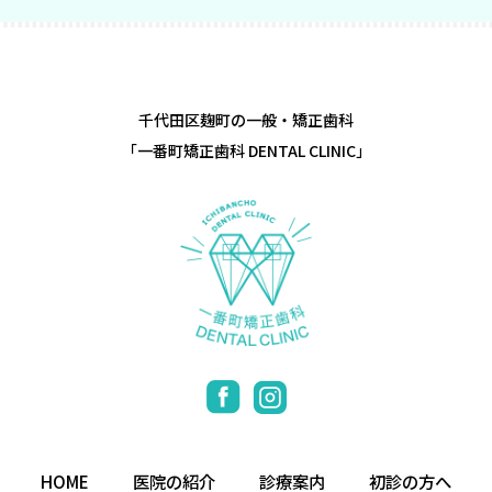
千代田区麹町の一般・矯正歯科
「一番町矯正歯科 DENTAL CLINIC」
HOME
医院の紹介
診療案内
初診の方へ