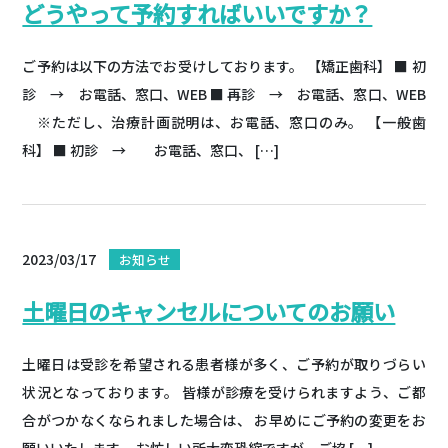
どうやって予約すればいいですか？
ご予約は以下の方法でお受けしております。 【矯正歯科】 ■ 初
診 → お電話、窓口、WEB ■ 再診 → お電話、窓口、WEB
※ただし、治療計画説明は、お電話、窓口のみ。 【一般歯
科】 ■ 初診 → お電話、窓口、 […]
2023/03/17
お知らせ
土曜日のキャンセルについてのお願い
土曜日は受診を希望される患者様が多く、ご予約が取りづらい
状況となっております。 皆様が診療を受けられますよう、ご都
合がつかなくなられました場合は、 お早めにご予約の変更をお
願いいたします。 お忙しい所大変恐縮ですが、ご協 […]