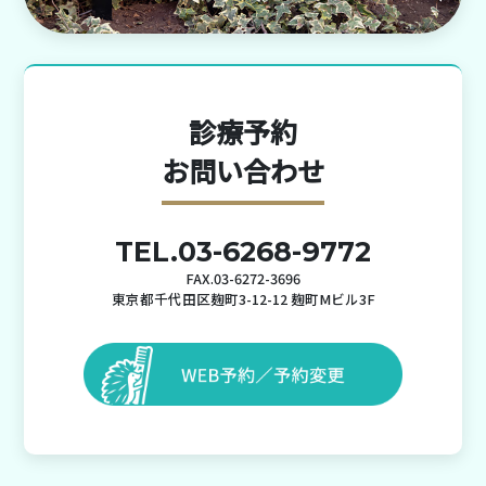
診療予約
お問い合わせ
TEL.03-6268-9772
FAX.03-6272-3696
東京都千代田区麹町3-12-12 麹町Mビル3F