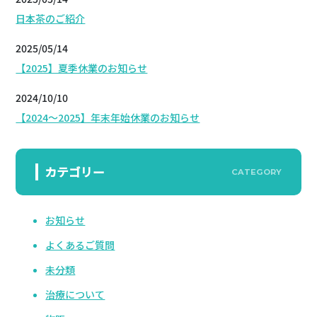
日本茶のご紹介
2025/05/14
【2025】夏季休業のお知らせ
2024/10/10
【2024～2025】年末年始休業のお知らせ
カテゴリー
CATEGORY
お知らせ
よくあるご質問
未分類
治療について