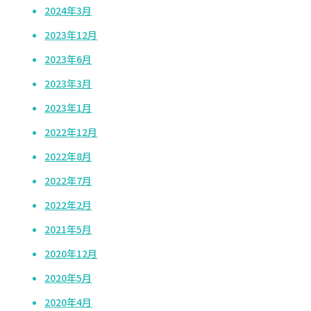
2024年3月
2023年12月
2023年6月
2023年3月
2023年1月
2022年12月
2022年8月
2022年7月
2022年2月
2021年5月
2020年12月
2020年5月
2020年4月