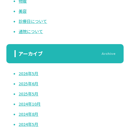
物販
美容
診療日について
通院について
アーカイブ
Archive
2026年5月
2025年6月
2025年5月
2024年10月
2024年8月
2024年5月