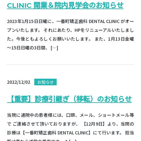
CLINIC 開業＆院内見学会のお知らせ
2023年1月15日日曜に、一番町矯正歯科 DENTAL CLINIC がオー
プンいたします。 それにあたり、HPをリニューアルいたしまし
た。今後ともよろしくお願いいたします。 また、1月13日金曜
～15日日曜の3日間、 […]
2022/12/02
お知らせ
【重要】診療引継ぎ（移転）のお知らせ
当院に通院中の患者様には、口頭、メール、ショートメール等
で ご連絡させて頂いておりますが、 【12月9日】より、当院の
診療は【一番町矯正歯科 DENTAL CLINIC】にて行います。 担当