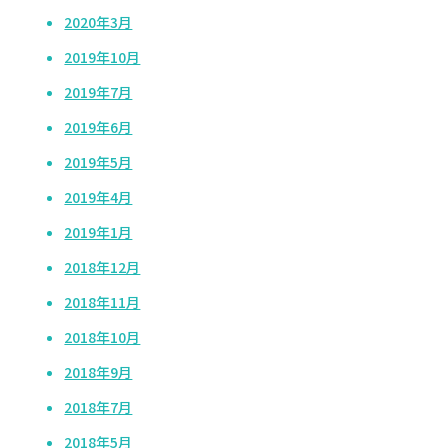
2020年3月
2019年10月
2019年7月
2019年6月
2019年5月
2019年4月
2019年1月
2018年12月
2018年11月
2018年10月
2018年9月
2018年7月
2018年5月