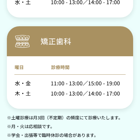
※土曜診療は月3回（不定期）の頻度にて診療いたします。
※月・火は応相談です。
※学会・出張等で臨時休診の場合があります。