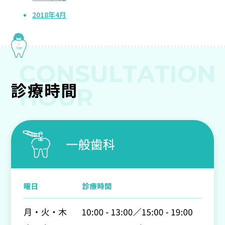
2018年4月