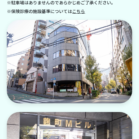
※駐車場はありませんのであらかじめご了承ください。
※保険診療の施設基準については
こちら