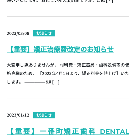
2023/03/08
お知らせ
【重要】矯正治療費改定のお知らせ
大変申し訳ありませんが、 材料費・矯正器具・歯科設備等の価
格高騰のため、 【2023年4月1日より、矯正料金を値上げ】いた
します。 ——————&# […]
2023/01/12
お知らせ
【重要】一番町矯正歯科 DENTAL