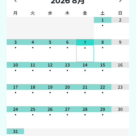
2026
8月
月
火
水
木
金
土
日
1
2
•
3
4
5
6
8
9
7
•
•
•
•
•
•
10
11
12
13
14
15
16
•
•
•
•
•
•
17
18
19
20
21
22
23
•
•
•
•
•
•
24
25
26
27
28
29
30
•
•
•
•
•
•
31