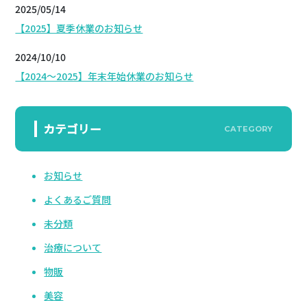
2025/05/14
【2025】夏季休業のお知らせ
2024/10/10
【2024～2025】年末年始休業のお知らせ
カテゴリー
CATEGORY
お知らせ
よくあるご質問
未分類
治療について
物販
美容