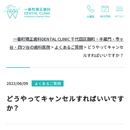
一番町矯正歯科DENTAL CLINIC 千代田区麹町・半蔵門・市ヶ
谷・四ツ谷の歯科医院
>
よくあるご質問
>
どうやってキャンセ
ルすればいいですか？
2023/06/09
よくあるご質問
どうやってキャンセルすればいいです
か？