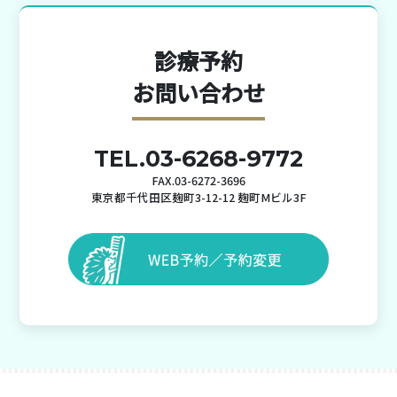
診療予約
お問い合わせ
TEL.03-6268-9772
FAX.03-6272-3696
東京都千代田区麹町3-12-12 麹町Mビル3F