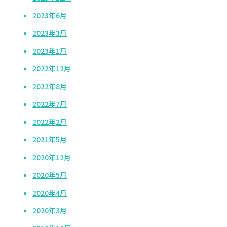
2023年6月
2023年3月
2023年1月
2022年12月
2022年8月
2022年7月
2022年2月
2021年5月
2020年12月
2020年5月
2020年4月
2020年3月