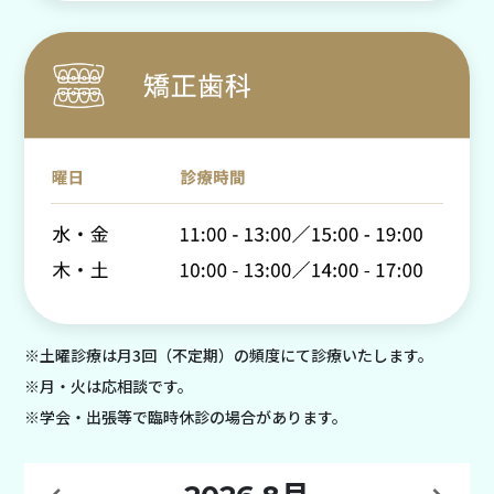
※土曜診療は月3回（不定期）の頻度にて診療いたします。
※月・火は応相談です。
※学会・出張等で臨時休診の場合があります。