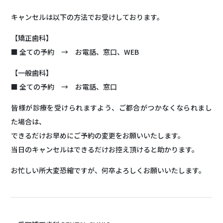
キャンセルは以下の方法でお受けしております。
【矯正歯科】
■ 全ての予約 → お電話、窓口、WEB
【一般歯科】
■ 全ての予約 → お電話、窓口
皆様が診療を受けられますよう、ご都合がつかなくなられまし
た場合は、
できるだけお早めにご予約の変更をお願いいたします。
当日のキャンセルはできるだけお控え頂けると助かります。
お忙しい所大変恐縮ですが、何卒よろしくお願いいたします。