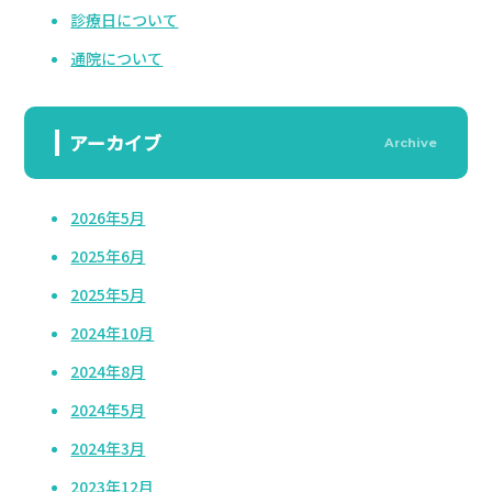
診療日について
通院について
アーカイブ
Archive
2026年5月
2025年6月
2025年5月
2024年10月
2024年8月
2024年5月
2024年3月
2023年12月