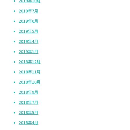
2019年10月
2019年7月
2019年6月
2019年5月
2019年4月
2019年1月
2018年12月
2018年11月
2018年10月
2018年9月
2018年7月
2018年5月
2018年4月