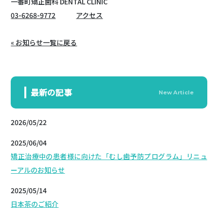
一番町矯正歯科 DENTAL CLINIC
03-6268-9772
アクセス
« お知らせ一覧に戻る
最新の記事
New Article
2026/05/22
2025/06/04
矯正治療中の患者様に向けた「むし歯予防プログラム」リニュ
ーアルのお知らせ
2025/05/14
日本茶のご紹介