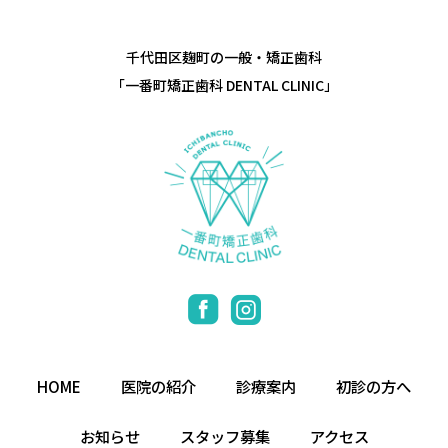
千代田区麹町の一般・矯正歯科
「一番町矯正歯科 DENTAL CLINIC」
HOME
医院の紹介
診療案内
初診の方へ
お知らせ
スタッフ募集
アクセス