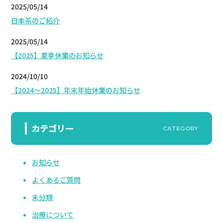
2025/05/14
日本茶のご紹介
2025/05/14
【2025】夏季休業のお知らせ
2024/10/10
【2024～2025】年末年始休業のお知らせ
カテゴリー
CATEGORY
お知らせ
よくあるご質問
未分類
治療について