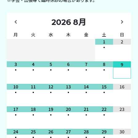
2026
8月
月
火
水
木
金
土
日
1
2
•
3
4
5
6
7
8
9
•
•
•
•
•
•
10
11
12
13
14
15
16
•
•
•
•
•
•
17
18
19
20
21
22
23
•
•
•
•
•
•
24
25
26
27
28
29
30
•
•
•
•
•
•