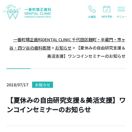
一番町矯正歯科DENTAL CLINIC 千代田区麹町・半蔵門・市ヶ
谷・四ツ谷の歯科医院
>
お知らせ
>
【夏休みの自由研究支援＆
美活支援】ワンコインセミナーのお知らせ
2018/07/17
お知らせ
【夏休みの自由研究支援＆美活支援】ワ
ンコインセミナーのお知らせ