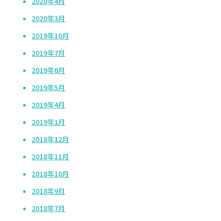
2020年4月
2020年3月
2019年10月
2019年7月
2019年6月
2019年5月
2019年4月
2019年1月
2018年12月
2018年11月
2018年10月
2018年9月
2018年7月