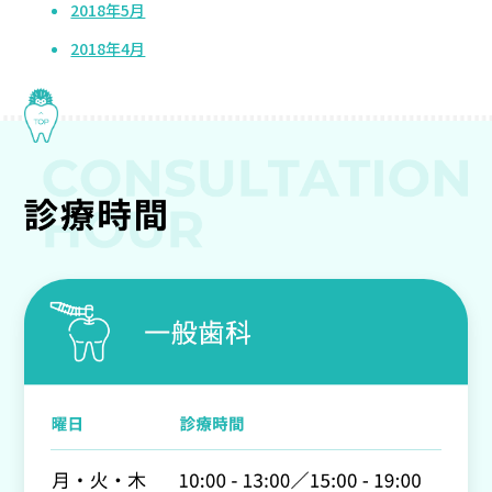
2018年5月
2018年4月