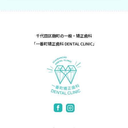
千代田区麹町の一般・矯正歯科
「一番町矯正歯科 DENTAL CLINIC」