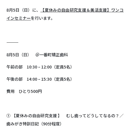
8月5日（日）に、
【夏休みの自由研究支援＆美活支援】ワンコ
インセミナー
を行います。
―――――――――――――
8月5日（日） ＠一番町矯正歯科
午前の部 10:30 – 12:00（定員5名）
午後の部 14:00 – 15:30（定員5名）
費用 ひとり500円
① 【夏休みの自由研究支援 】 むし歯ってどうしてなるの？／
歯みがき特訓日記（90分程度）