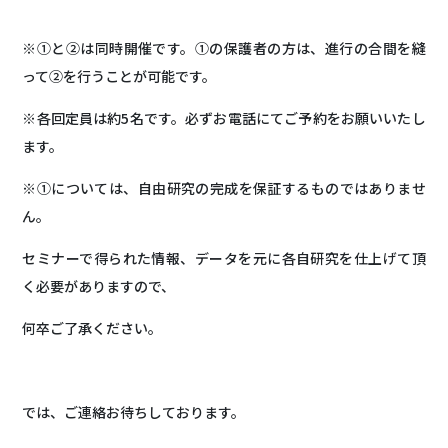
※①と②は同時開催です。①の保護者の方は、進行の合間を縫
って②を行うことが可能です。
※各回定員は約5名です。必ずお電話にてご予約をお願いいたし
ます。
※①については、自由研究の完成を保証するものではありませ
ん。
セミナーで得られた情報、データを元に各自研究を仕上げて頂
く必要がありますので、
何卒ご了承ください。
では、ご連絡お待ちしております。