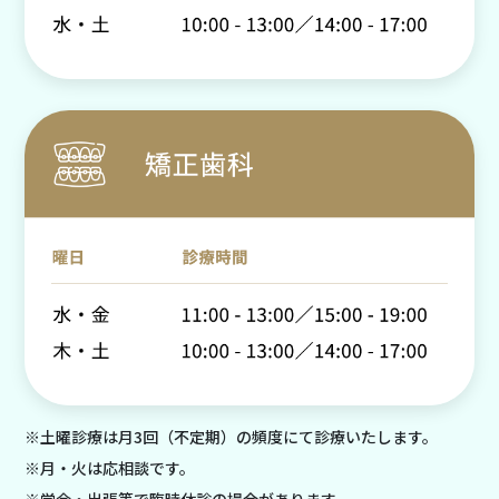
※土曜診療は月3回（不定期）の頻度にて診療いたします。
※月・火は応相談です。
※学会・出張等で臨時休診の場合があります。