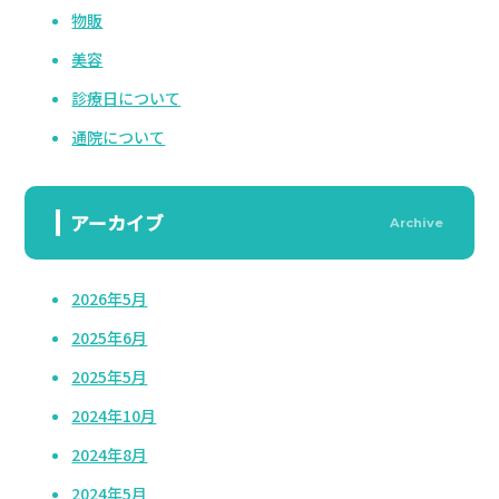
物販
美容
診療日について
通院について
アーカイブ
Archive
2026年5月
2025年6月
2025年5月
2024年10月
2024年8月
2024年5月