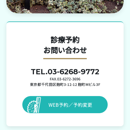
診療予約
お問い合わせ
TEL.03-6268-9772
FAX.03-6272-3696
東京都千代田区麹町3-12-12 麹町Mビル3F