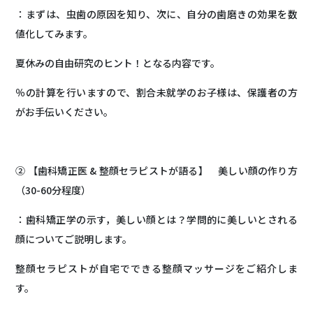
：まずは、虫歯の原因を知り、次に、自分の歯磨きの効果を数
値化してみます。
夏休みの自由研究のヒント！となる内容です。
％の計算を行いますので、割合未就学のお子様は、保護者の方
がお手伝いください。
② 【歯科矯正医 & 整顔セラピストが語る】 美しい顔の作り方
（30-60分程度）
：歯科矯正学の示す，美しい顔とは？学問的に美しいとされる
顔についてご説明します。
整顔セラピストが自宅でできる整顔マッサージをご紹介しま
す。