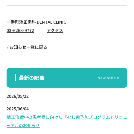
一番町矯正歯科 DENTAL CLINIC
03-6268-9772
アクセス
« お知らせ一覧に戻る
最新の記事
New Article
2026/05/22
2025/06/04
矯正治療中の患者様に向けた「むし歯予防プログラム」リニュ
ーアルのお知らせ