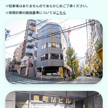
※駐車場はありませんのであらかじめご了承ください。
※保険診療の施設基準については
こちら