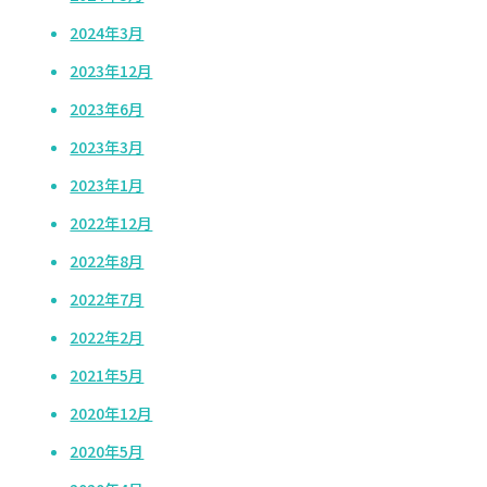
2024年3月
2023年12月
2023年6月
2023年3月
2023年1月
2022年12月
2022年8月
2022年7月
2022年2月
2021年5月
2020年12月
2020年5月